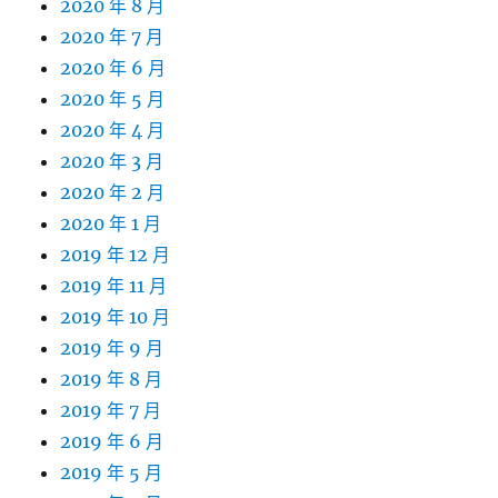
2020 年 8 月
2020 年 7 月
2020 年 6 月
2020 年 5 月
2020 年 4 月
2020 年 3 月
2020 年 2 月
2020 年 1 月
2019 年 12 月
2019 年 11 月
2019 年 10 月
2019 年 9 月
2019 年 8 月
2019 年 7 月
2019 年 6 月
2019 年 5 月