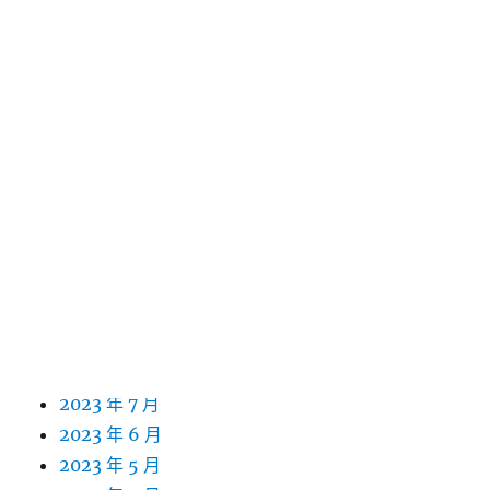
2024 年 8 月
2024 年 7 月
2024 年 6 月
2024 年 5 月
2024 年 4 月
2024 年 3 月
2024 年 2 月
2024 年 1 月
2023 年 12 月
2023 年 11 月
2023 年 10 月
2023 年 9 月
2023 年 8 月
2023 年 7 月
2023 年 6 月
2023 年 5 月