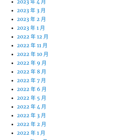
2023 年 4 月
2023 年 3 月
2023 年 2 月
2023 年 1 月
2022 年 12 月
2022 年 11 月
2022 年 10 月
2022 年 9 月
2022 年 8 月
2022 年 7 月
2022 年 6 月
2022 年 5 月
2022 年 4 月
2022 年 3 月
2022 年 2 月
2022 年 1 月