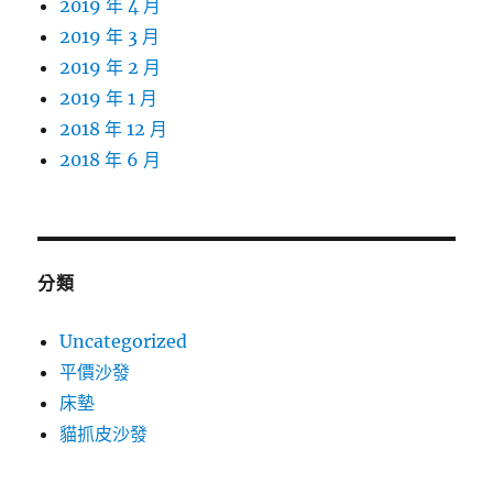
2019 年 4 月
2019 年 3 月
2019 年 2 月
2019 年 1 月
2018 年 12 月
2018 年 6 月
分類
Uncategorized
平價沙發
床墊
貓抓皮沙發