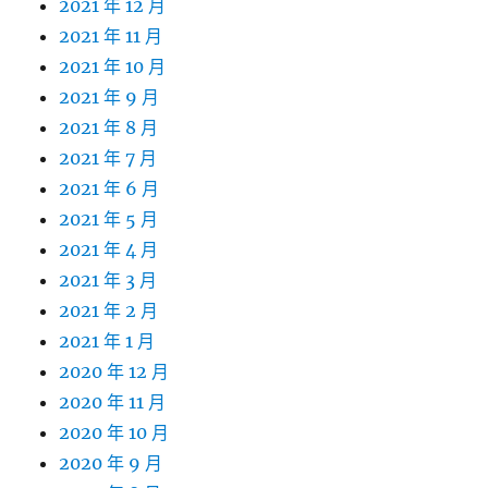
2021 年 12 月
2021 年 11 月
2021 年 10 月
2021 年 9 月
2021 年 8 月
2021 年 7 月
2021 年 6 月
2021 年 5 月
2021 年 4 月
2021 年 3 月
2021 年 2 月
2021 年 1 月
2020 年 12 月
2020 年 11 月
2020 年 10 月
2020 年 9 月