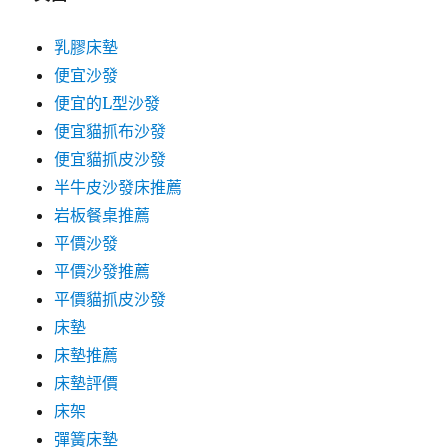
乳膠床墊
便宜沙發
便宜的L型沙發
便宜貓抓布沙發
便宜貓抓皮沙發
半牛皮沙發床推薦
岩板餐桌推薦
平價沙發
平價沙發推薦
平價貓抓皮沙發
床墊
床墊推薦
床墊評價
床架
彈簧床墊