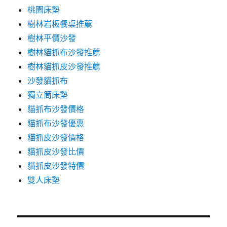
桃園床墊
樹林岩板餐桌推薦
樹林平價沙發
樹林貓抓布沙發推薦
樹林貓抓皮沙發推薦
沙發貓抓布
獨立筒床墊
貓抓布沙發價格
貓抓布沙發優惠
貓抓皮沙發價格
貓抓皮沙發比價
貓抓皮沙發特價
雙人床墊