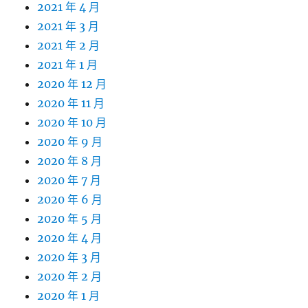
2021 年 4 月
2021 年 3 月
2021 年 2 月
2021 年 1 月
2020 年 12 月
2020 年 11 月
2020 年 10 月
2020 年 9 月
2020 年 8 月
2020 年 7 月
2020 年 6 月
2020 年 5 月
2020 年 4 月
2020 年 3 月
2020 年 2 月
2020 年 1 月