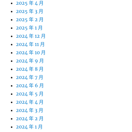
2025 年 4 月
2025 年 3 月
2025 年 2 月
2025 年 1 月
2024 年 12 月
2024 年 11 月
2024 年 10 月
2024 年 9 月
2024 年 8 月
2024 年 7 月
2024 年 6 月
2024 年 5 月
2024 年 4 月
2024 年 3 月
2024 年 2 月
2024 年 1 月