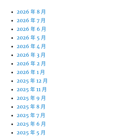
2026 年 8 月
2026 年 7 月
2026 年 6 月
2026 年 5 月
2026 年 4 月
2026 年 3 月
2026 年 2 月
2026 年 1 月
2025 年 12 月
2025 年 11 月
2025 年 9 月
2025 年 8 月
2025 年 7 月
2025 年 6 月
2025 年 5 月