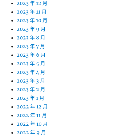
2023 年 12 月
2023 年 11 月
2023 年 10 月
2023 年 9 月
2023 年 8 月
2023 年 7 月
2023 年 6 月
2023 年 5 月
2023 年 4 月
2023 年 3 月
2023 年 2 月
2023 年 1 月
2022 年 12 月
2022 年 11 月
2022 年 10 月
2022 年 9 月