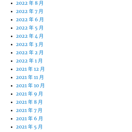
2022 年 8 月
2022 年 7 月
2022 年 6 月
2022 年 5 月
2022 年 4 月
2022 年 3 月
2022 年 2 月
2022 年 1 月
2021 年 12 月
2021 年 11 月
2021 年 10 月
2021 年 9 月
2021 年 8 月
2021 年 7 月
2021 年 6 月
2021 年 5 月