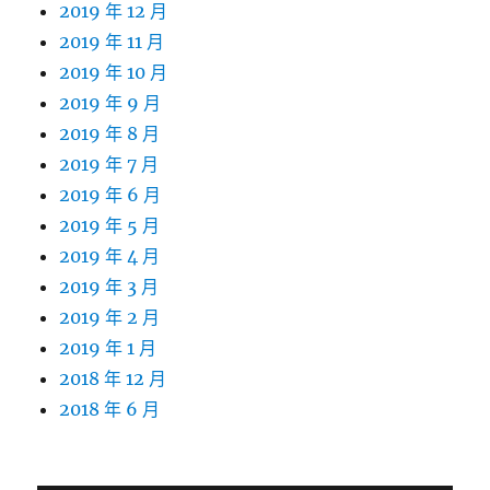
2019 年 12 月
2019 年 11 月
2019 年 10 月
2019 年 9 月
2019 年 8 月
2019 年 7 月
2019 年 6 月
2019 年 5 月
2019 年 4 月
2019 年 3 月
2019 年 2 月
2019 年 1 月
2018 年 12 月
2018 年 6 月