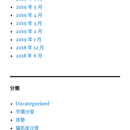
2019 年 5 月
2019 年 4 月
2019 年 3 月
2019 年 2 月
2019 年 1 月
2018 年 12 月
2018 年 6 月
分類
Uncategorized
平價沙發
床墊
貓抓皮沙發