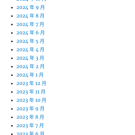
2024 年 9 月
2024 年 8 月
2024 年 7 月
2024 年 6 月
2024 年 5 月
2024 年 4 月
2024 年 3 月
2024 年 2 月
2024 年 1 月
2023 年 12 月
2023 年 11 月
2023 年 10 月
2023 年 9 月
2023 年 8 月
2023 年 7 月
2023 年 6 月