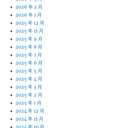
2026 年 2 月
2026 年 1 月
2025 年 12 月
2025 年 11 月
2025 年 9 月
2025 年 8 月
2025 年 7 月
2025 年 6 月
2025 年 5 月
2025 年 4 月
2025 年 3 月
2025 年 2 月
2025 年 1 月
2024 年 12 月
2024 年 11 月
2024 年 10 月