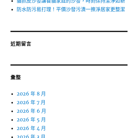
貓抓皮沙發讓養貓家庭的沙發，時刻保持潔淨如新
防水防污易打理！平價沙發污漬一擦淨居家更整潔
近期留言
彙整
2026 年 8 月
2026 年 7 月
2026 年 6 月
2026 年 5 月
2026 年 4 月
2026 年 3 月