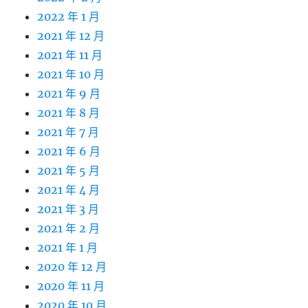
2022 年 1 月
2021 年 12 月
2021 年 11 月
2021 年 10 月
2021 年 9 月
2021 年 8 月
2021 年 7 月
2021 年 6 月
2021 年 5 月
2021 年 4 月
2021 年 3 月
2021 年 2 月
2021 年 1 月
2020 年 12 月
2020 年 11 月
2020 年 10 月