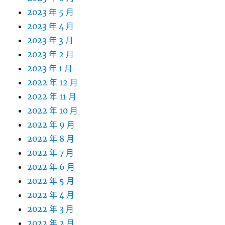
2023 年 5 月
2023 年 4 月
2023 年 3 月
2023 年 2 月
2023 年 1 月
2022 年 12 月
2022 年 11 月
2022 年 10 月
2022 年 9 月
2022 年 8 月
2022 年 7 月
2022 年 6 月
2022 年 5 月
2022 年 4 月
2022 年 3 月
2022 年 2 月