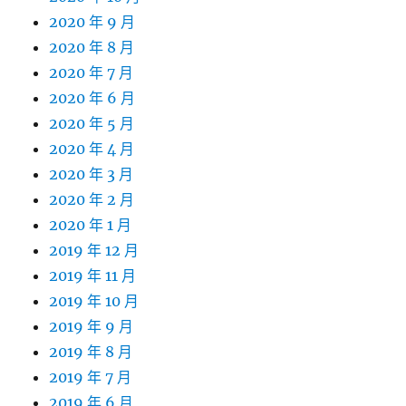
2020 年 9 月
2020 年 8 月
2020 年 7 月
2020 年 6 月
2020 年 5 月
2020 年 4 月
2020 年 3 月
2020 年 2 月
2020 年 1 月
2019 年 12 月
2019 年 11 月
2019 年 10 月
2019 年 9 月
2019 年 8 月
2019 年 7 月
2019 年 6 月