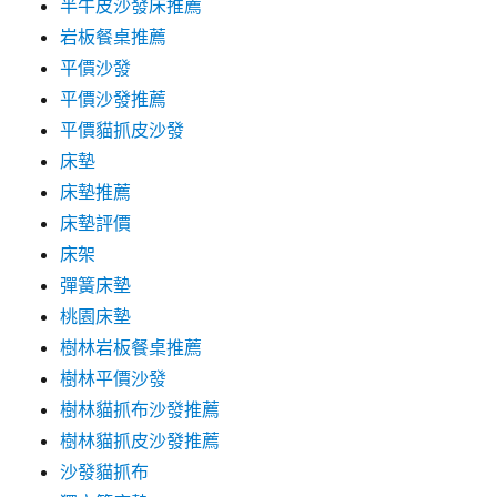
半牛皮沙發床推薦
岩板餐桌推薦
平價沙發
平價沙發推薦
平價貓抓皮沙發
床墊
床墊推薦
床墊評價
床架
彈簧床墊
桃園床墊
樹林岩板餐桌推薦
樹林平價沙發
樹林貓抓布沙發推薦
樹林貓抓皮沙發推薦
沙發貓抓布