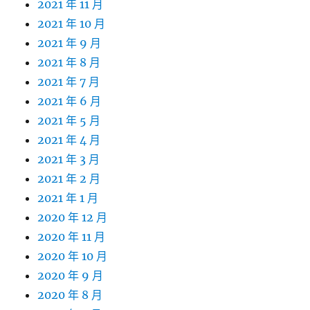
2021 年 11 月
2021 年 10 月
2021 年 9 月
2021 年 8 月
2021 年 7 月
2021 年 6 月
2021 年 5 月
2021 年 4 月
2021 年 3 月
2021 年 2 月
2021 年 1 月
2020 年 12 月
2020 年 11 月
2020 年 10 月
2020 年 9 月
2020 年 8 月