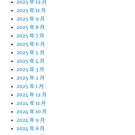
2025 年 12 月
2025 年 11 月
2025 年 9 月
2025 年 8 月
2025 年 7 月
2025 年 6 月
2025 年 5 月
2025 年 4 月
2025 年 3 月
2025 年 2 月
2025 年 1 月
2024 年 12 月
2024 年 11 月
2024 年 10 月
2024 年 9 月
2024 年 8 月