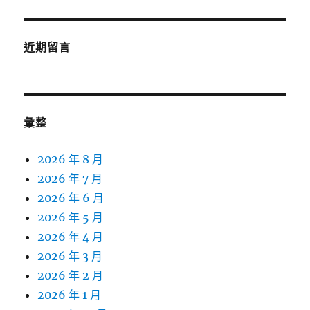
近期留言
彙整
2026 年 8 月
2026 年 7 月
2026 年 6 月
2026 年 5 月
2026 年 4 月
2026 年 3 月
2026 年 2 月
2026 年 1 月