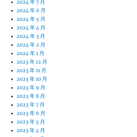
2024 年 7 月
2024 年 6 月
2024 年 5 月
2024 年 4 月
2024 年 3 月
2024 年 2 月
2024 年 1 月
2023 年 12 月
2023 年 11 月
2023 年 10 月
2023 年 9 月
2023 年 8 月
2023 年 7 月
2023 年 6 月
2023 年 5 月
2023 年 4 月