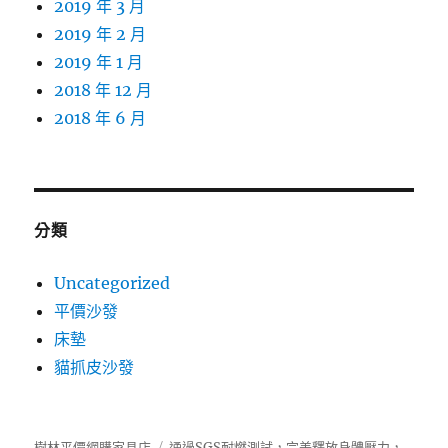
2019 年 3 月
2019 年 2 月
2019 年 1 月
2018 年 12 月
2018 年 6 月
分類
Uncategorized
平價沙發
床墊
貓抓皮沙發
樹林平價網購家具店
通過SGS耐燃測試，完美釋放身體壓力，