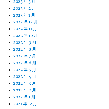
2023 年 3 月
2023 年 2 月
2023 年 1 月
2022 年 12 月
2022 年 11 月
2022 年 10 月
2022 年 9 月
2022 年 8 月
2022 年 7 月
2022 年 6 月
2022 年 5 月
2022 年 4 月
2022 年 3 月
2022 年 2 月
2022 年 1 月
2021 年 12 月