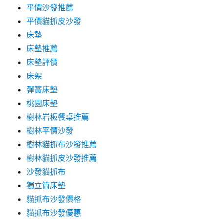
平價沙發推薦
平價貓抓皮沙發
床墊
床墊推薦
床墊評價
床架
彈簧床墊
桃園床墊
樹林岩板餐桌推薦
樹林平價沙發
樹林貓抓布沙發推薦
樹林貓抓皮沙發推薦
沙發貓抓布
獨立筒床墊
貓抓布沙發價格
貓抓布沙發優惠