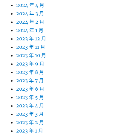
2024 年 4 月
2024 年 3 月
2024 年 2 月
2024 年 1 月
2023 年 12 月
2023 年 11 月
2023 年 10 月
2023 年 9 月
2023 年 8 月
2023 年 7 月
2023 年 6 月
2023 年 5 月
2023 年 4 月
2023 年 3 月
2023 年 2 月
2023 年 1 月