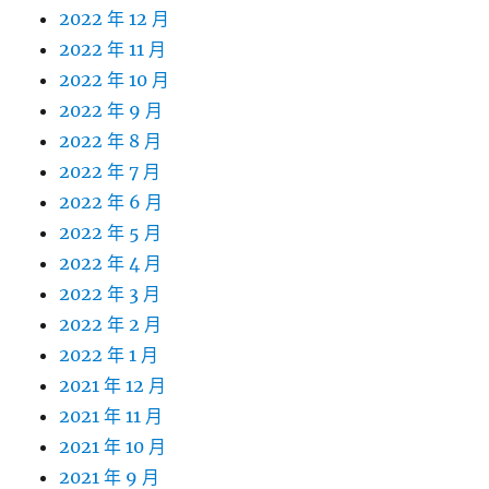
2022 年 12 月
2022 年 11 月
2022 年 10 月
2022 年 9 月
2022 年 8 月
2022 年 7 月
2022 年 6 月
2022 年 5 月
2022 年 4 月
2022 年 3 月
2022 年 2 月
2022 年 1 月
2021 年 12 月
2021 年 11 月
2021 年 10 月
2021 年 9 月