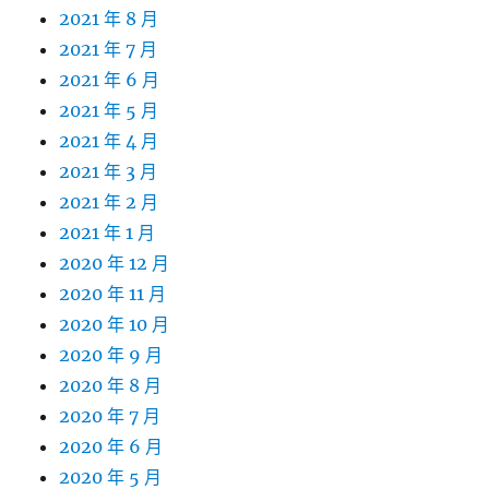
2021 年 8 月
2021 年 7 月
2021 年 6 月
2021 年 5 月
2021 年 4 月
2021 年 3 月
2021 年 2 月
2021 年 1 月
2020 年 12 月
2020 年 11 月
2020 年 10 月
2020 年 9 月
2020 年 8 月
2020 年 7 月
2020 年 6 月
2020 年 5 月