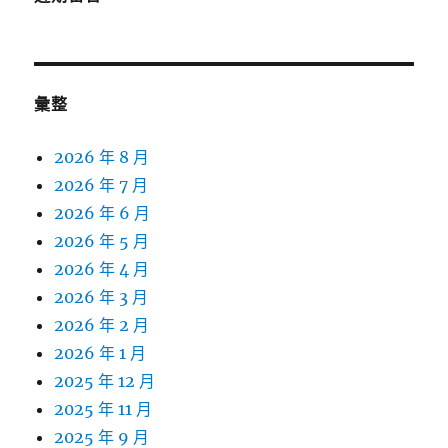
彙整
2026 年 8 月
2026 年 7 月
2026 年 6 月
2026 年 5 月
2026 年 4 月
2026 年 3 月
2026 年 2 月
2026 年 1 月
2025 年 12 月
2025 年 11 月
2025 年 9 月