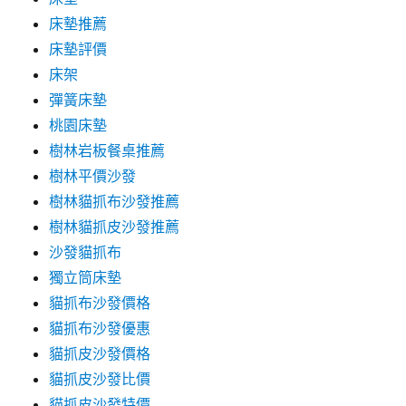
床墊推薦
床墊評價
床架
彈簧床墊
桃園床墊
樹林岩板餐桌推薦
樹林平價沙發
樹林貓抓布沙發推薦
樹林貓抓皮沙發推薦
沙發貓抓布
獨立筒床墊
貓抓布沙發價格
貓抓布沙發優惠
貓抓皮沙發價格
貓抓皮沙發比價
貓抓皮沙發特價