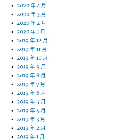
2020 年 4 月
2020 年 3 月
2020 年 2 月
2020 年 1 月
2019 年 12 月
2019 年 11 月
2019 年 10 月
2019 年 9 月
2019 年 8 月
2019 年 7 月
2019 年 6 月
2019 年 5 月
2019 年 4 月
2019 年 3 月
2019 年 2 月
2019 年 1 月