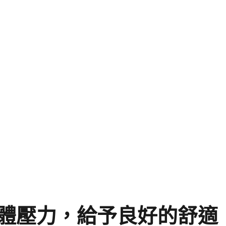
，品類眾多
於彈簧圈數和填充材質的軟硬度，
獨立筒床墊
內含獨立筒彈簧給
支撐，而層層堆疊的高密度泡綿則穩固了床墊整體的結構，既可
，又不用擔心影響到他人，獨立筒床墊相當適合與家人或伴侶同
體壓力，給予良好的舒適