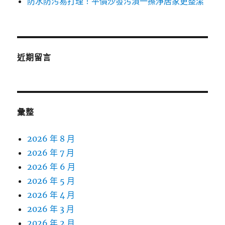
防水防污易打理！平價沙發污漬一擦淨居家更整潔
近期留言
彙整
2026 年 8 月
2026 年 7 月
2026 年 6 月
2026 年 5 月
2026 年 4 月
2026 年 3 月
2026 年 2 月