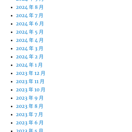
2024 年 8 月
2024 年 7 月
2024 年 6 月
2024 年 5 月
2024 年 4 月
2024 年 3 月
2024 年 2 月
2024 年 1 月
2023 年 12 月
2023 年 11 月
2023 年 10 月
2023 年 9 月
2023 年 8 月
2023 年 7 月
2023 年 6 月
2023 年 5 月