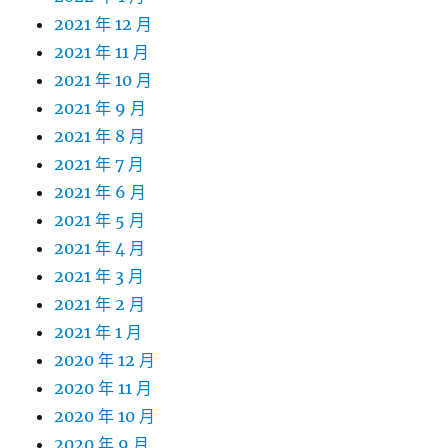
2021 年 12 月
2021 年 11 月
2021 年 10 月
2021 年 9 月
2021 年 8 月
2021 年 7 月
2021 年 6 月
2021 年 5 月
2021 年 4 月
2021 年 3 月
2021 年 2 月
2021 年 1 月
2020 年 12 月
2020 年 11 月
2020 年 10 月
2020 年 9 月