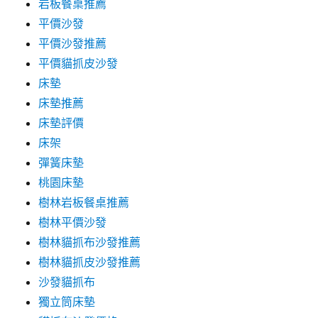
岩板餐桌推薦
平價沙發
平價沙發推薦
平價貓抓皮沙發
床墊
床墊推薦
床墊評價
床架
彈簧床墊
桃園床墊
樹林岩板餐桌推薦
樹林平價沙發
樹林貓抓布沙發推薦
樹林貓抓皮沙發推薦
沙發貓抓布
獨立筒床墊