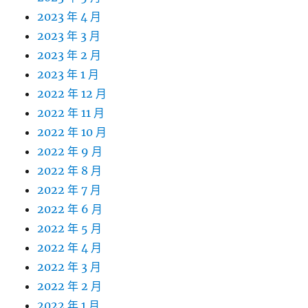
2023 年 4 月
2023 年 3 月
2023 年 2 月
2023 年 1 月
2022 年 12 月
2022 年 11 月
2022 年 10 月
2022 年 9 月
2022 年 8 月
2022 年 7 月
2022 年 6 月
2022 年 5 月
2022 年 4 月
2022 年 3 月
2022 年 2 月
2022 年 1 月