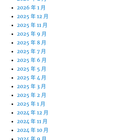
2026 年 1 月
2025 年 12 月
2025 年 11 月
2025 年 9 月
2025 年 8 月
2025 年 7 月
2025 年 6 月
2025 年 5 月
2025 年 4 月
2025 年 3 月
2025 年 2 月
2025 年 1 月
2024 年 12 月
2024 年 11 月
2024 年 10 月
2024 年 9 月