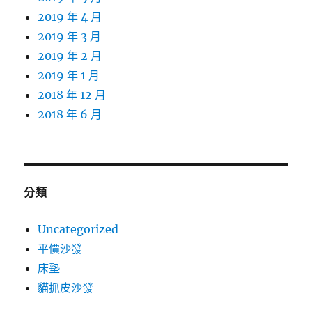
2019 年 4 月
2019 年 3 月
2019 年 2 月
2019 年 1 月
2018 年 12 月
2018 年 6 月
分類
Uncategorized
平價沙發
床墊
貓抓皮沙發