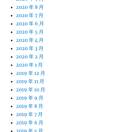
2020 年 8 月
2020 年 7 月
2020 年 6 月
2020 年 5 月
2020 年 4 月
2020 年 3 月
2020 年 2 月
2020 年 1 月
2019 年 12 月
2019 年 11 月
2019 年 10 月
2019 年 9 月
2019 年 8 月
2019 年 7 月
2019 年 6 月
2019 年 5 月