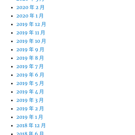
2020 年 2 月
2020 年 1 月
2019 年 12 月
2019 年 11 月
2019 年 10 月
2019 年 9 月
2019 年 8 月
2019 年 7 月
2019 年 6 月
2019 年 5 月
2019 年 4 月
2019 年 3 月
2019 年 2 月
2019 年 1 月
2018 年 12 月
2018 年 6 月