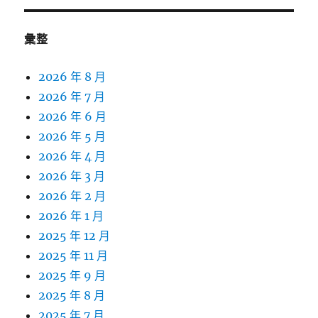
彙整
2026 年 8 月
2026 年 7 月
2026 年 6 月
2026 年 5 月
2026 年 4 月
2026 年 3 月
2026 年 2 月
2026 年 1 月
2025 年 12 月
2025 年 11 月
2025 年 9 月
2025 年 8 月
2025 年 7 月