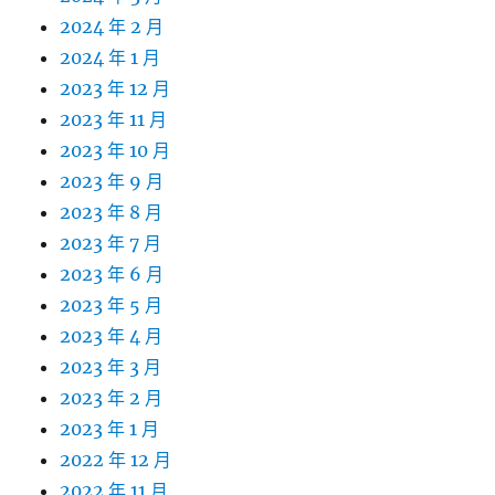
2024 年 2 月
2024 年 1 月
2023 年 12 月
2023 年 11 月
2023 年 10 月
2023 年 9 月
2023 年 8 月
2023 年 7 月
2023 年 6 月
2023 年 5 月
2023 年 4 月
2023 年 3 月
2023 年 2 月
2023 年 1 月
2022 年 12 月
2022 年 11 月