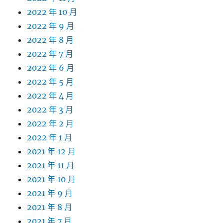
2022 年 10 月
2022 年 9 月
2022 年 8 月
2022 年 7 月
2022 年 6 月
2022 年 5 月
2022 年 4 月
2022 年 3 月
2022 年 2 月
2022 年 1 月
2021 年 12 月
2021 年 11 月
2021 年 10 月
2021 年 9 月
2021 年 8 月
2021 年 7 月