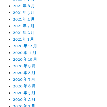
2021 年 6 月
2021 年 5 月
2021 年 4 月
2021 年 3 月
2021 年 2 月
2021 年 1 月
2020 年 12 月
2020 年 11 月
2020 年 10 月
2020 年 9 月
2020 年 8 月
2020 年 7 月
2020 年 6 月
2020 年 5 月
2020 年 4 月
2020 年 3 月