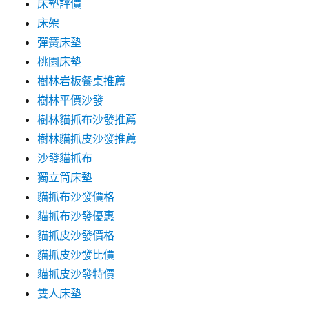
床墊評價
床架
彈簧床墊
桃園床墊
樹林岩板餐桌推薦
樹林平價沙發
樹林貓抓布沙發推薦
樹林貓抓皮沙發推薦
沙發貓抓布
獨立筒床墊
貓抓布沙發價格
貓抓布沙發優惠
貓抓皮沙發價格
貓抓皮沙發比價
貓抓皮沙發特價
雙人床墊