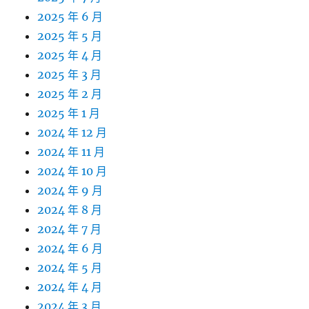
2025 年 6 月
2025 年 5 月
2025 年 4 月
2025 年 3 月
2025 年 2 月
2025 年 1 月
2024 年 12 月
2024 年 11 月
2024 年 10 月
2024 年 9 月
2024 年 8 月
2024 年 7 月
2024 年 6 月
2024 年 5 月
2024 年 4 月
2024 年 3 月