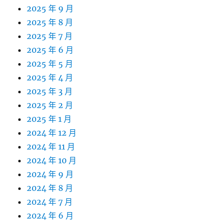
2025 年 9 月
2025 年 8 月
2025 年 7 月
2025 年 6 月
2025 年 5 月
2025 年 4 月
2025 年 3 月
2025 年 2 月
2025 年 1 月
2024 年 12 月
2024 年 11 月
2024 年 10 月
2024 年 9 月
2024 年 8 月
2024 年 7 月
2024 年 6 月