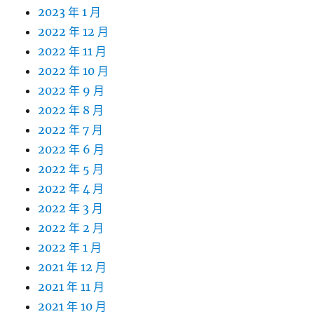
2023 年 1 月
2022 年 12 月
2022 年 11 月
2022 年 10 月
2022 年 9 月
2022 年 8 月
2022 年 7 月
2022 年 6 月
2022 年 5 月
2022 年 4 月
2022 年 3 月
2022 年 2 月
2022 年 1 月
2021 年 12 月
2021 年 11 月
2021 年 10 月