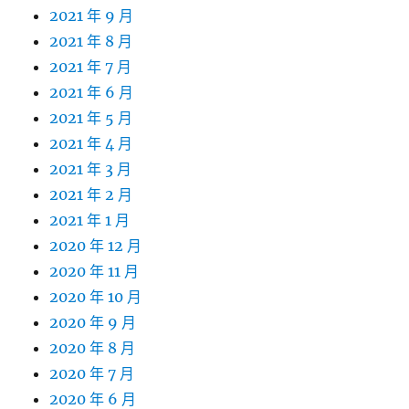
2021 年 9 月
2021 年 8 月
2021 年 7 月
2021 年 6 月
2021 年 5 月
2021 年 4 月
2021 年 3 月
2021 年 2 月
2021 年 1 月
2020 年 12 月
2020 年 11 月
2020 年 10 月
2020 年 9 月
2020 年 8 月
2020 年 7 月
2020 年 6 月