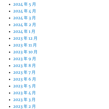
2024 年 5 月
2024 年 4 月
2024 年 3 月
2024 年 2 月
2024 年 1 月
2023 年 12 月
2023 年 11 月
2023 年 10 月
2023 年 9 月
2023 年 8 月
2023 年 7 月
2023 年 6 月
2023 年 5 月
2023 年 4 月
2023 年 3 月
2023 年 2 月