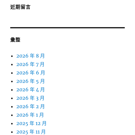
近期留言
彙整
2026 年 8 月
2026 年 7 月
2026 年 6 月
2026 年 5 月
2026 年 4 月
2026 年 3 月
2026 年 2 月
2026 年 1 月
2025 年 12 月
2025 年 11 月