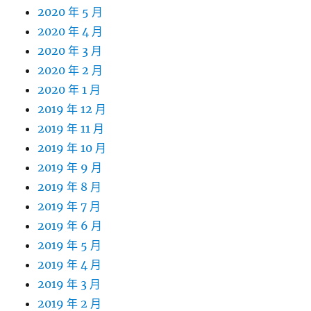
2020 年 5 月
2020 年 4 月
2020 年 3 月
2020 年 2 月
2020 年 1 月
2019 年 12 月
2019 年 11 月
2019 年 10 月
2019 年 9 月
2019 年 8 月
2019 年 7 月
2019 年 6 月
2019 年 5 月
2019 年 4 月
2019 年 3 月
2019 年 2 月