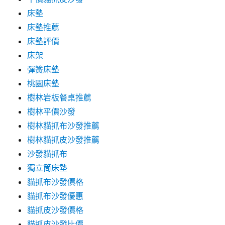
床墊
床墊推薦
床墊評價
床架
彈簧床墊
桃園床墊
樹林岩板餐桌推薦
樹林平價沙發
樹林貓抓布沙發推薦
樹林貓抓皮沙發推薦
沙發貓抓布
獨立筒床墊
貓抓布沙發價格
貓抓布沙發優惠
貓抓皮沙發價格
貓抓皮沙發比價