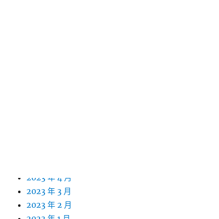
2024 年 4 月
2024 年 3 月
2024 年 2 月
2024 年 1 月
2023 年 12 月
2023 年 11 月
2023 年 10 月
2023 年 9 月
2023 年 8 月
2023 年 7 月
2023 年 6 月
2023 年 5 月
2023 年 4 月
2023 年 3 月
2023 年 2 月
2023 年 1 月