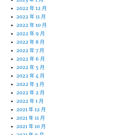
2022 年 12 月
2022 年 11 月
2022 年 10 月
2022 年 9 月
2022 年 8 月
2022 年 7 月
2022 年 6 月
2022 年 5 月
2022 年 4 月
2022 年 3 月
2022 年 2 月
2022 年 1 月
2021 年 12 月
2021 年 11 月
2021 年 10 月
2021 年 9 月