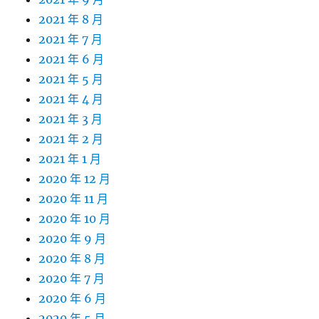
2021 年 8 月
2021 年 7 月
2021 年 6 月
2021 年 5 月
2021 年 4 月
2021 年 3 月
2021 年 2 月
2021 年 1 月
2020 年 12 月
2020 年 11 月
2020 年 10 月
2020 年 9 月
2020 年 8 月
2020 年 7 月
2020 年 6 月
2020 年 5 月