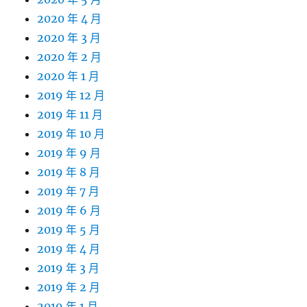
2020 年 4 月
2020 年 3 月
2020 年 2 月
2020 年 1 月
2019 年 12 月
2019 年 11 月
2019 年 10 月
2019 年 9 月
2019 年 8 月
2019 年 7 月
2019 年 6 月
2019 年 5 月
2019 年 4 月
2019 年 3 月
2019 年 2 月
2019 年 1 月