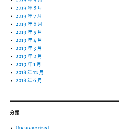
2019 年 8 月
2019 年 7 月
2019 年 6 月
2019 年 5 月
2019 年 4 月
2019 年 3 月
2019 年 2 月
2019 年 1 月
2018 年 12 月
2018 年 6 月
分類
Uncategorized