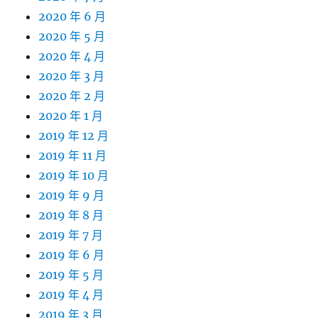
2020 年 6 月
2020 年 5 月
2020 年 4 月
2020 年 3 月
2020 年 2 月
2020 年 1 月
2019 年 12 月
2019 年 11 月
2019 年 10 月
2019 年 9 月
2019 年 8 月
2019 年 7 月
2019 年 6 月
2019 年 5 月
2019 年 4 月
2019 年 3 月