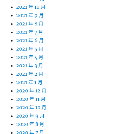
2021 年 10 月
2021 年 9 月
2021 年 8 月
2021 年 7 月
2021 年 6 月
2021 年 5 月
2021 年 4 月
2021 年 3 月
2021 年 2 月
2021 年 1 月
2020 年 12 月
2020 年 11 月
2020 年 10 月
2020 年 9 月
2020 年 8 月
2020 年 7 月