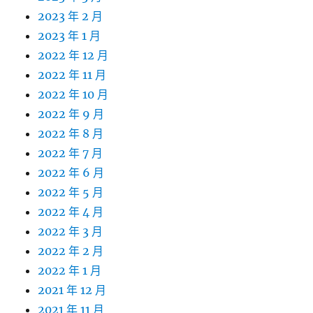
2023 年 2 月
2023 年 1 月
2022 年 12 月
2022 年 11 月
2022 年 10 月
2022 年 9 月
2022 年 8 月
2022 年 7 月
2022 年 6 月
2022 年 5 月
2022 年 4 月
2022 年 3 月
2022 年 2 月
2022 年 1 月
2021 年 12 月
2021 年 11 月