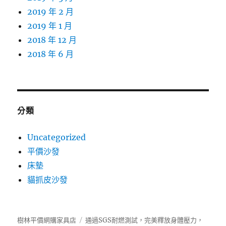
2019 年 2 月
2019 年 1 月
2018 年 12 月
2018 年 6 月
分類
Uncategorized
平價沙發
床墊
貓抓皮沙發
樹林平價網購家具店
通過SGS耐燃測試，完美釋放身體壓力，