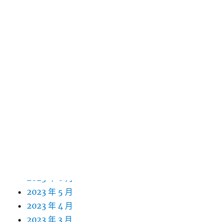
2024 年 6 月
2024 年 5 月
2024 年 4 月
2024 年 3 月
2024 年 2 月
2024 年 1 月
2023 年 12 月
2023 年 11 月
2023 年 10 月
2023 年 9 月
2023 年 8 月
2023 年 7 月
2023 年 6 月
2023 年 5 月
2023 年 4 月
2023 年 3 月