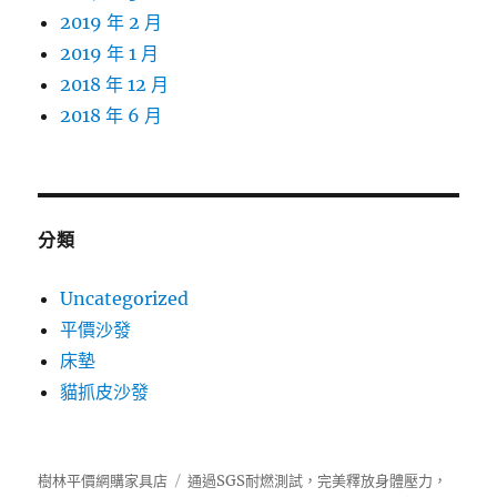
2019 年 2 月
2019 年 1 月
2018 年 12 月
2018 年 6 月
分類
Uncategorized
平價沙發
床墊
貓抓皮沙發
樹林平價網購家具店
通過SGS耐燃測試，完美釋放身體壓力，