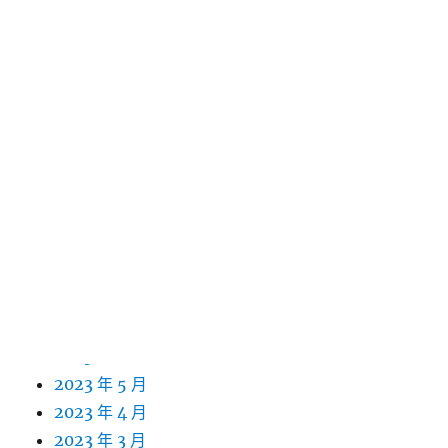
2024 年 6 月
2024 年 5 月
2024 年 4 月
2024 年 3 月
2024 年 2 月
2024 年 1 月
2023 年 12 月
2023 年 11 月
2023 年 10 月
2023 年 9 月
2023 年 8 月
2023 年 7 月
2023 年 6 月
2023 年 5 月
2023 年 4 月
2023 年 3 月