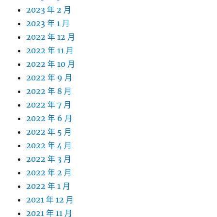
2023 年 2 月
2023 年 1 月
2022 年 12 月
2022 年 11 月
2022 年 10 月
2022 年 9 月
2022 年 8 月
2022 年 7 月
2022 年 6 月
2022 年 5 月
2022 年 4 月
2022 年 3 月
2022 年 2 月
2022 年 1 月
2021 年 12 月
2021 年 11 月