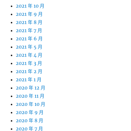
2021 年 10 月
2021 年 9 月
2021 年 8 月
2021 年 7 月
2021 年 6 月
2021 年 5 月
2021 年 4 月
2021 年 3 月
2021 年 2 月
2021 年 1 月
2020 年 12 月
2020 年 11 月
2020 年 10 月
2020 年 9 月
2020 年 8 月
2020 年 7 月