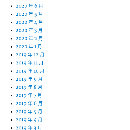
2020 年 6 月
2020 年 5 月
2020 年 4 月
2020 年 3 月
2020 年 2 月
2020 年 1 月
2019 年 12 月
2019 年 11 月
2019 年 10 月
2019 年 9 月
2019 年 8 月
2019 年 7 月
2019 年 6 月
2019 年 5 月
2019 年 4 月
2019 年 3 月