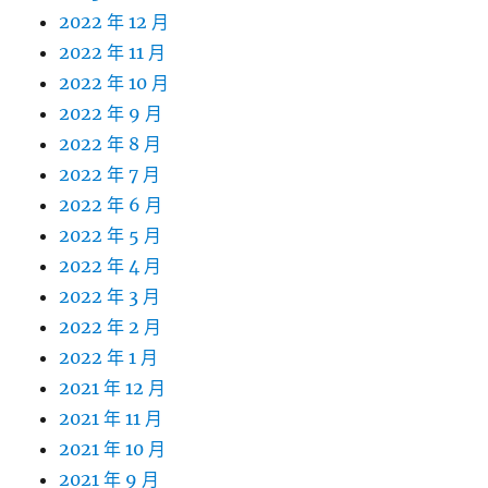
2022 年 12 月
2022 年 11 月
2022 年 10 月
2022 年 9 月
2022 年 8 月
2022 年 7 月
2022 年 6 月
2022 年 5 月
2022 年 4 月
2022 年 3 月
2022 年 2 月
2022 年 1 月
2021 年 12 月
2021 年 11 月
2021 年 10 月
2021 年 9 月