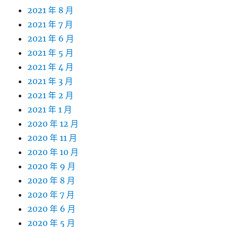
2021 年 8 月
2021 年 7 月
2021 年 6 月
2021 年 5 月
2021 年 4 月
2021 年 3 月
2021 年 2 月
2021 年 1 月
2020 年 12 月
2020 年 11 月
2020 年 10 月
2020 年 9 月
2020 年 8 月
2020 年 7 月
2020 年 6 月
2020 年 5 月