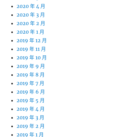
2020 年 4 月
2020 年 3 月
2020 年 2 月
2020 年 1 月
2019 年 12 月
2019 年 11 月
2019 年 10 月
2019 年 9 月
2019 年 8 月
2019 年 7 月
2019 年 6 月
2019 年 5 月
2019 年 4 月
2019 年 3 月
2019 年 2 月
2019 年 1 月