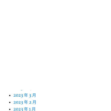
2024 年 4 月
2024 年 3 月
2024 年 2 月
2024 年 1 月
2023 年 12 月
2023 年 11 月
2023 年 10 月
2023 年 9 月
2023 年 8 月
2023 年 7 月
2023 年 6 月
2023 年 5 月
2023 年 4 月
2023 年 3 月
2023 年 2 月
2023 年 1 月