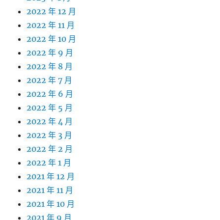
2022 年 12 月
2022 年 11 月
2022 年 10 月
2022 年 9 月
2022 年 8 月
2022 年 7 月
2022 年 6 月
2022 年 5 月
2022 年 4 月
2022 年 3 月
2022 年 2 月
2022 年 1 月
2021 年 12 月
2021 年 11 月
2021 年 10 月
2021 年 9 月