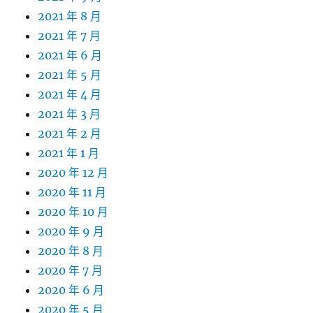
2021 年 8 月
2021 年 7 月
2021 年 6 月
2021 年 5 月
2021 年 4 月
2021 年 3 月
2021 年 2 月
2021 年 1 月
2020 年 12 月
2020 年 11 月
2020 年 10 月
2020 年 9 月
2020 年 8 月
2020 年 7 月
2020 年 6 月
2020 年 5 月