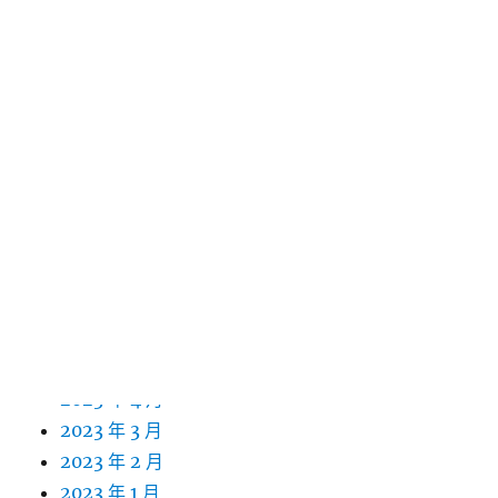
2024 年 4 月
2024 年 3 月
2024 年 2 月
2024 年 1 月
2023 年 12 月
2023 年 11 月
2023 年 10 月
2023 年 9 月
2023 年 8 月
2023 年 7 月
2023 年 6 月
2023 年 5 月
2023 年 4 月
2023 年 3 月
2023 年 2 月
2023 年 1 月