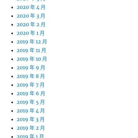
2020 年 4 月
2020 年 3 月
2020 年 2 月
2020 年 1 月
2019 年 12 月
2019 年 11 月
2019 年 10 月
2019 年 9 月
2019 年 8 月
2019 年 7 月
2019 年 6 月
2019 年 5 月
2019 年 4 月
2019 年 3 月
2019 年 2 月
2019 年 1 月