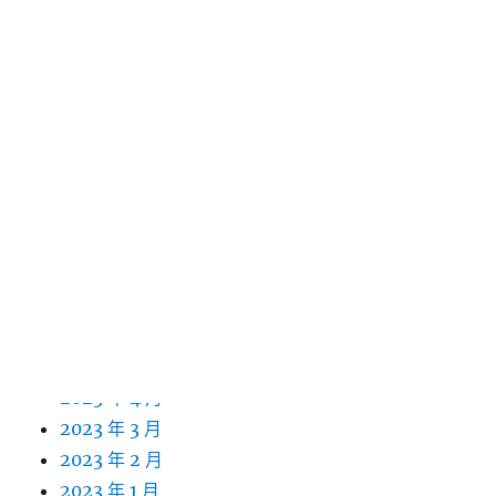
2024 年 4 月
2024 年 3 月
2024 年 2 月
2024 年 1 月
2023 年 12 月
2023 年 11 月
2023 年 10 月
2023 年 9 月
2023 年 8 月
2023 年 7 月
2023 年 6 月
2023 年 5 月
2023 年 4 月
2023 年 3 月
2023 年 2 月
2023 年 1 月