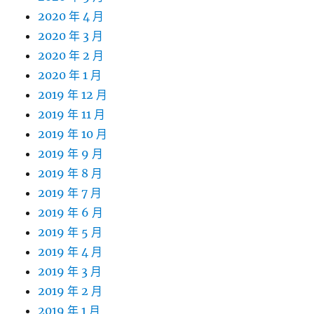
2020 年 4 月
2020 年 3 月
2020 年 2 月
2020 年 1 月
2019 年 12 月
2019 年 11 月
2019 年 10 月
2019 年 9 月
2019 年 8 月
2019 年 7 月
2019 年 6 月
2019 年 5 月
2019 年 4 月
2019 年 3 月
2019 年 2 月
2019 年 1 月