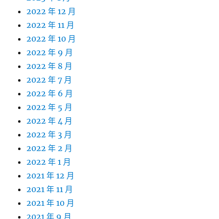
2022 年 12 月
2022 年 11 月
2022 年 10 月
2022 年 9 月
2022 年 8 月
2022 年 7 月
2022 年 6 月
2022 年 5 月
2022 年 4 月
2022 年 3 月
2022 年 2 月
2022 年 1 月
2021 年 12 月
2021 年 11 月
2021 年 10 月
2021 年 9 月