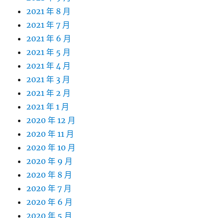
2021 年 8 月
2021 年 7 月
2021 年 6 月
2021 年 5 月
2021 年 4 月
2021 年 3 月
2021 年 2 月
2021 年 1 月
2020 年 12 月
2020 年 11 月
2020 年 10 月
2020 年 9 月
2020 年 8 月
2020 年 7 月
2020 年 6 月
2020 年 5 月