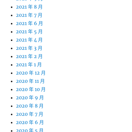
2021 年 8 月
2021 年 7 月
2021 年 6 月
2021 年 5 月
2021 年 4 月
2021 年 3 月
2021 年 2 月
2021 年 1 月
2020 年 12 月
2020 年 11 月
2020 年 10 月
2020 年 9 月
2020 年 8 月
2020 年 7 月
2020 年 6 月
2020 年 5 月