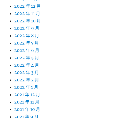
2022 年 12 月
2022 年 11 月
2022 年 10 月
2022 年 9 月
2022 年 8 月
2022 年 7 月
2022 年 6 月
2022 年 5 月
2022 年 4 月
2022 年 3 月
2022 年 2 月
2022 年 1 月
2021 年 12 月
2021 年 11 月
2021 年 10 月
2021 年 9 月