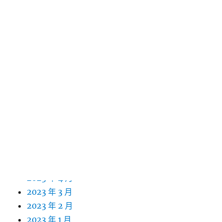
2024 年 4 月
2024 年 3 月
2024 年 2 月
2024 年 1 月
2023 年 12 月
2023 年 11 月
2023 年 10 月
2023 年 9 月
2023 年 8 月
2023 年 7 月
2023 年 6 月
2023 年 5 月
2023 年 4 月
2023 年 3 月
2023 年 2 月
2023 年 1 月