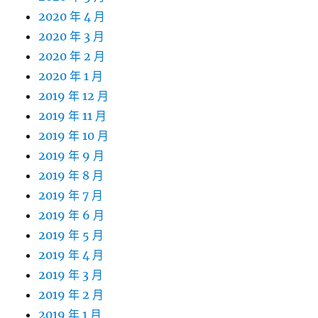
2020 年 4 月
2020 年 3 月
2020 年 2 月
2020 年 1 月
2019 年 12 月
2019 年 11 月
2019 年 10 月
2019 年 9 月
2019 年 8 月
2019 年 7 月
2019 年 6 月
2019 年 5 月
2019 年 4 月
2019 年 3 月
2019 年 2 月
2019 年 1 月