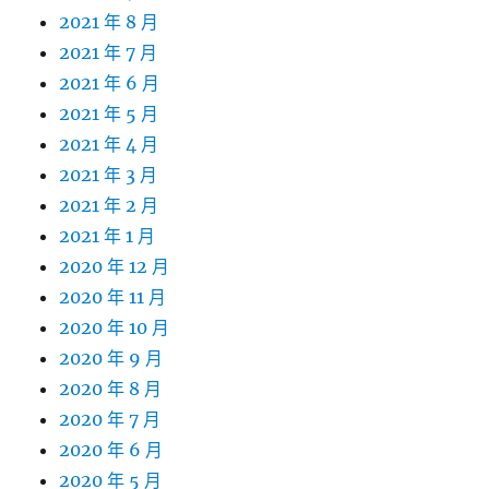
2021 年 8 月
2021 年 7 月
2021 年 6 月
2021 年 5 月
2021 年 4 月
2021 年 3 月
2021 年 2 月
2021 年 1 月
2020 年 12 月
2020 年 11 月
2020 年 10 月
2020 年 9 月
2020 年 8 月
2020 年 7 月
2020 年 6 月
2020 年 5 月