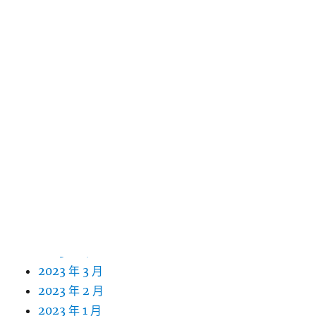
2024 年 4 月
2024 年 3 月
2024 年 2 月
2024 年 1 月
2023 年 12 月
2023 年 11 月
2023 年 10 月
2023 年 9 月
2023 年 8 月
2023 年 7 月
2023 年 6 月
2023 年 5 月
2023 年 4 月
2023 年 3 月
2023 年 2 月
2023 年 1 月