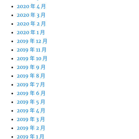
2020 年 4 月
2020 年 3 月
2020 年 2 月
2020 年 1 月
2019 年 12 月
2019 年 11 月
2019 年 10 月
2019 年 9 月
2019 年 8 月
2019 年 7 月
2019 年 6 月
2019 年 5 月
2019 年 4 月
2019 年 3 月
2019 年 2 月
2019 年 1 月