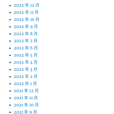
2022 年 12 月
2022 年 11 月
2022 年 10 月
2022 年 9 月
2022 年 8 月
2022 年 7 月
2022 年 6 月
2022 年 5 月
2022 年 4 月
2022 年 3 月
2022 年 2 月
2022 年 1 月
2021 年 12 月
2021 年 11 月
2021 年 10 月
2021 年 9 月