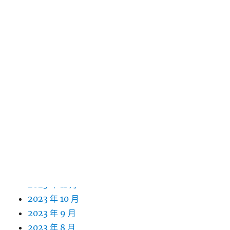
2024 年 11 月
2024 年 10 月
2024 年 9 月
2024 年 8 月
2024 年 7 月
2024 年 6 月
2024 年 5 月
2024 年 4 月
2024 年 3 月
2024 年 2 月
2024 年 1 月
2023 年 12 月
2023 年 11 月
2023 年 10 月
2023 年 9 月
2023 年 8 月