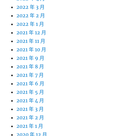
2022 年 3 月
2022 年 2 月
2022 年 1 月
2021 年 12 月
2021 年 11 月
2021 年 10 月
2021 年 9 月
2021 年 8 月
2021 年 7 月
2021 年 6 月
2021 年 5 月
2021 年 4 月
2021 年 3 月
2021 年 2 月
2021 年 1 月
2020 年 12 月