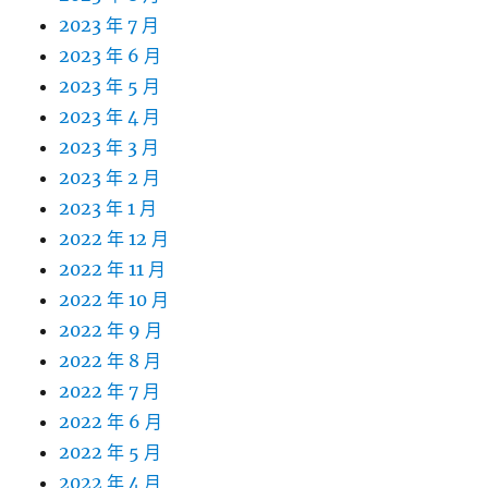
2023 年 7 月
2023 年 6 月
2023 年 5 月
2023 年 4 月
2023 年 3 月
2023 年 2 月
2023 年 1 月
2022 年 12 月
2022 年 11 月
2022 年 10 月
2022 年 9 月
2022 年 8 月
2022 年 7 月
2022 年 6 月
2022 年 5 月
2022 年 4 月