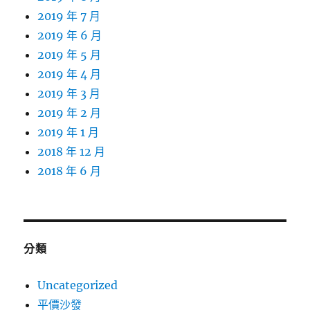
2019 年 7 月
2019 年 6 月
2019 年 5 月
2019 年 4 月
2019 年 3 月
2019 年 2 月
2019 年 1 月
2018 年 12 月
2018 年 6 月
分類
Uncategorized
平價沙發