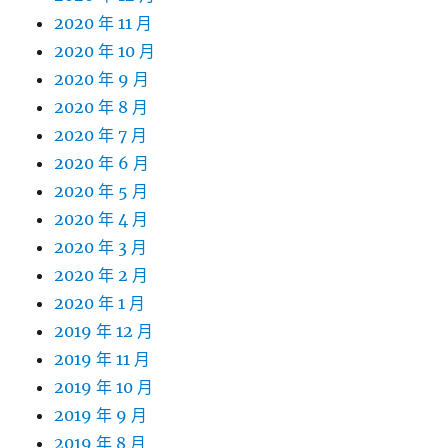
2020 年 11 月
2020 年 10 月
2020 年 9 月
2020 年 8 月
2020 年 7 月
2020 年 6 月
2020 年 5 月
2020 年 4 月
2020 年 3 月
2020 年 2 月
2020 年 1 月
2019 年 12 月
2019 年 11 月
2019 年 10 月
2019 年 9 月
2019 年 8 月