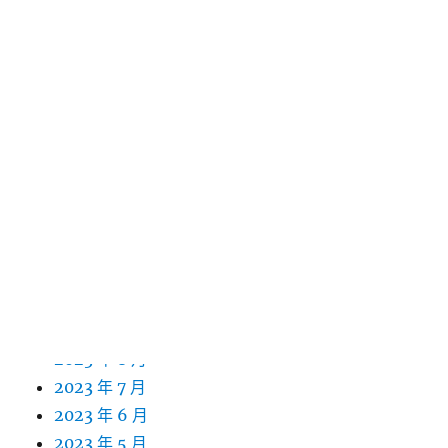
2024 年 8 月
2024 年 7 月
2024 年 6 月
2024 年 5 月
2024 年 4 月
2024 年 3 月
2024 年 2 月
2024 年 1 月
2023 年 12 月
2023 年 11 月
2023 年 10 月
2023 年 9 月
2023 年 8 月
2023 年 7 月
2023 年 6 月
2023 年 5 月