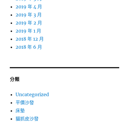
2019 年 4 月
2019 年 3 月
2019 年 2 月
2019 年 1 月
2018 年 12 月
2018 年 6 月
分類
Uncategorized
平價沙發
床墊
貓抓皮沙發