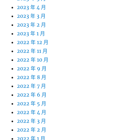
2023 年 4 月
2023 年 3 月
2023 年 2 月
2023 年 1 月
2022 年 12 月
2022 年 11 月
2022 年 10 月
2022 年 9 月
2022 年 8 月
2022 年 7 月
2022 年 6 月
2022 年 5 月
2022 年 4 月
2022 年 3 月
2022 年 2 月
2022 年 1 月