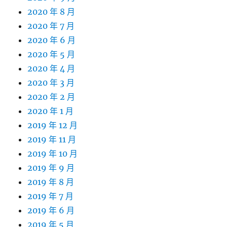
2020 年 8 月
2020 年 7 月
2020 年 6 月
2020 年 5 月
2020 年 4 月
2020 年 3 月
2020 年 2 月
2020 年 1 月
2019 年 12 月
2019 年 11 月
2019 年 10 月
2019 年 9 月
2019 年 8 月
2019 年 7 月
2019 年 6 月
2019 年 5 月