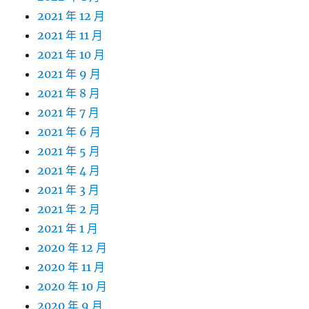
2021 年 12 月
2021 年 11 月
2021 年 10 月
2021 年 9 月
2021 年 8 月
2021 年 7 月
2021 年 6 月
2021 年 5 月
2021 年 4 月
2021 年 3 月
2021 年 2 月
2021 年 1 月
2020 年 12 月
2020 年 11 月
2020 年 10 月
2020 年 9 月