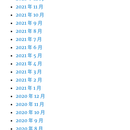
2021 年 11 月
2021 年 10 月
2021 年 9 月
2021 年 8 月
2021 年 7 月
2021 年 6 月
2021 年 5 月
2021 年 4 月
2021 年 3 月
2021 年 2 月
2021 年 1 月
2020 年 12 月
2020 年 11 月
2020 年 10 月
2020 年 9 月
2020 年 8 月