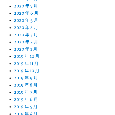
2020 年 7 月
2020 年 6 月
2020 年 5 月
2020 年 4 月
2020 年 3 月
2020 年 2 月
2020 年 1 月
2019 年 12 月
2019 年 11 月
2019 年 10 月
2019 年 9 月
2019 年 8 月
2019 年 7 月
2019 年 6 月
2019 年 5 月
2019 年 4 月