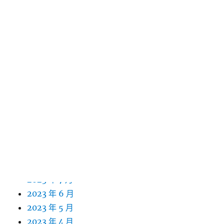
2024 年 7 月
2024 年 6 月
2024 年 5 月
2024 年 4 月
2024 年 3 月
2024 年 2 月
2024 年 1 月
2023 年 12 月
2023 年 11 月
2023 年 10 月
2023 年 9 月
2023 年 8 月
2023 年 7 月
2023 年 6 月
2023 年 5 月
2023 年 4 月