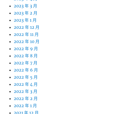
2023 年 3 月
2023 年 2 月
2023 年 1 月
2022 年 12 月
2022 年 11 月
2022 年 10 月
2022 年 9 月
2022 年 8 月
2022 年 7 月
2022 年 6 月
2022 年 5 月
2022 年 4 月
2022 年 3 月
2022 年 2 月
2022 年 1 月
2021 年 12 月