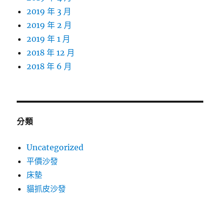
2019 年 3 月
2019 年 2 月
2019 年 1 月
2018 年 12 月
2018 年 6 月
分類
Uncategorized
平價沙發
床墊
貓抓皮沙發