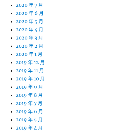
2020 年 7 月
2020 年 6 月
2020 年 5 月
2020 年 4 月
2020 年 3 月
2020 年 2 月
2020 年 1 月
2019 年 12 月
2019 年 11 月
2019 年 10 月
2019 年 9 月
2019 年 8 月
2019 年 7 月
2019 年 6 月
2019 年 5 月
2019 年 4 月