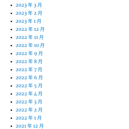
2023 年 3 月
2023 年 2 月
2023 年 1 月
2022 年 12 月
2022 年 11 月
2022 年 10 月
2022 年 9 月
2022 年 8 月
2022 年 7 月
2022 年 6 月
2022 年 5 月
2022 年 4 月
2022 年 3 月
2022 年 2 月
2022 年 1 月
2021 年 12 月