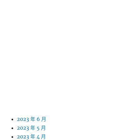
2024 年 7 月
2024 年 6 月
2024 年 5 月
2024 年 4 月
2024 年 3 月
2024 年 2 月
2024 年 1 月
2023 年 12 月
2023 年 11 月
2023 年 10 月
2023 年 9 月
2023 年 8 月
2023 年 7 月
2023 年 6 月
2023 年 5 月
2023 年 4 月