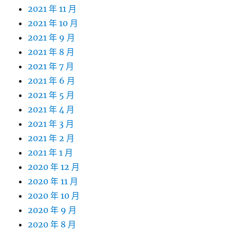
2021 年 11 月
2021 年 10 月
2021 年 9 月
2021 年 8 月
2021 年 7 月
2021 年 6 月
2021 年 5 月
2021 年 4 月
2021 年 3 月
2021 年 2 月
2021 年 1 月
2020 年 12 月
2020 年 11 月
2020 年 10 月
2020 年 9 月
2020 年 8 月