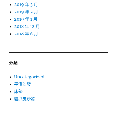
2019 年 3 月
2019 年 2 月
2019 年 1 月
2018 年 12 月
2018 年 6 月
分類
Uncategorized
平價沙發
床墊
貓抓皮沙發