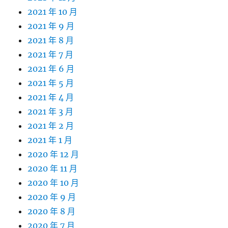
2021 年 10 月
2021 年 9 月
2021 年 8 月
2021 年 7 月
2021 年 6 月
2021 年 5 月
2021 年 4 月
2021 年 3 月
2021 年 2 月
2021 年 1 月
2020 年 12 月
2020 年 11 月
2020 年 10 月
2020 年 9 月
2020 年 8 月
2020 年 7 月