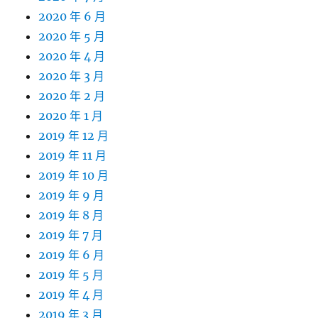
2020 年 6 月
2020 年 5 月
2020 年 4 月
2020 年 3 月
2020 年 2 月
2020 年 1 月
2019 年 12 月
2019 年 11 月
2019 年 10 月
2019 年 9 月
2019 年 8 月
2019 年 7 月
2019 年 6 月
2019 年 5 月
2019 年 4 月
2019 年 3 月