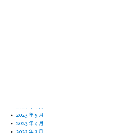
2024 年 6 月
2024 年 5 月
2024 年 4 月
2024 年 3 月
2024 年 2 月
2024 年 1 月
2023 年 12 月
2023 年 11 月
2023 年 10 月
2023 年 9 月
2023 年 8 月
2023 年 7 月
2023 年 6 月
2023 年 5 月
2023 年 4 月
2023 年 3 月