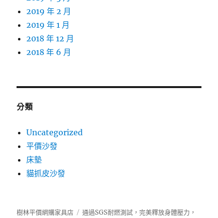
2019 年 2 月
2019 年 1 月
2018 年 12 月
2018 年 6 月
分類
Uncategorized
平價沙發
床墊
貓抓皮沙發
樹林平價網購家具店
通過SGS耐燃測試，完美釋放身體壓力，