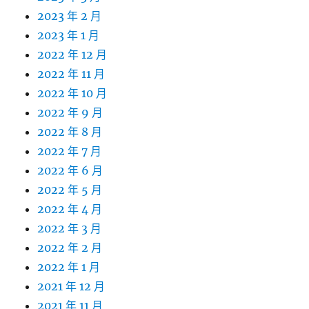
2023 年 2 月
2023 年 1 月
2022 年 12 月
2022 年 11 月
2022 年 10 月
2022 年 9 月
2022 年 8 月
2022 年 7 月
2022 年 6 月
2022 年 5 月
2022 年 4 月
2022 年 3 月
2022 年 2 月
2022 年 1 月
2021 年 12 月
2021 年 11 月