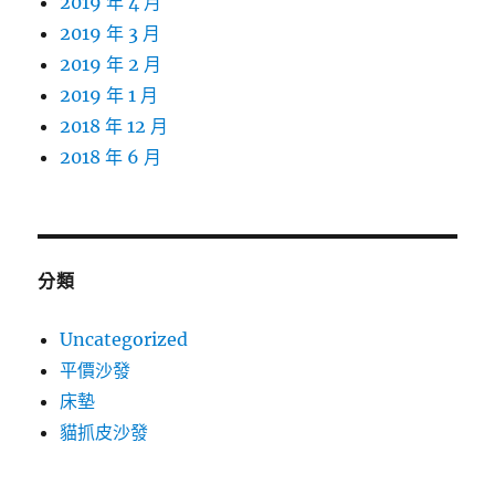
2019 年 4 月
2019 年 3 月
2019 年 2 月
2019 年 1 月
2018 年 12 月
2018 年 6 月
分類
Uncategorized
平價沙發
床墊
貓抓皮沙發