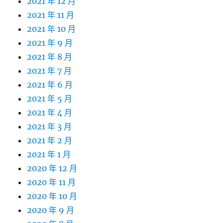
2021 年 12 月
2021 年 11 月
2021 年 10 月
2021 年 9 月
2021 年 8 月
2021 年 7 月
2021 年 6 月
2021 年 5 月
2021 年 4 月
2021 年 3 月
2021 年 2 月
2021 年 1 月
2020 年 12 月
2020 年 11 月
2020 年 10 月
2020 年 9 月