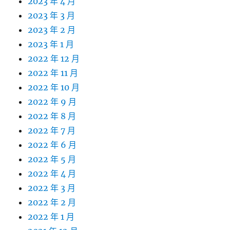
2023 年 4 月
2023 年 3 月
2023 年 2 月
2023 年 1 月
2022 年 12 月
2022 年 11 月
2022 年 10 月
2022 年 9 月
2022 年 8 月
2022 年 7 月
2022 年 6 月
2022 年 5 月
2022 年 4 月
2022 年 3 月
2022 年 2 月
2022 年 1 月