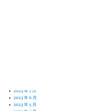
2024 年 8 月
2024 年 7 月
2024 年 6 月
2024 年 5 月
2024 年 4 月
2024 年 3 月
2024 年 2 月
2024 年 1 月
2023 年 12 月
2023 年 11 月
2023 年 10 月
2023 年 9 月
2023 年 8 月
2023 年 7 月
2023 年 6 月
2023 年 5 月