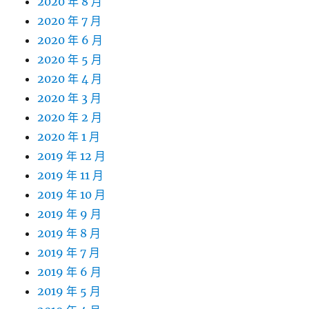
2020 年 8 月
2020 年 7 月
2020 年 6 月
2020 年 5 月
2020 年 4 月
2020 年 3 月
2020 年 2 月
2020 年 1 月
2019 年 12 月
2019 年 11 月
2019 年 10 月
2019 年 9 月
2019 年 8 月
2019 年 7 月
2019 年 6 月
2019 年 5 月