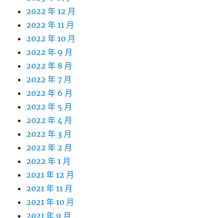
2022 年 12 月
2022 年 11 月
2022 年 10 月
2022 年 9 月
2022 年 8 月
2022 年 7 月
2022 年 6 月
2022 年 5 月
2022 年 4 月
2022 年 3 月
2022 年 2 月
2022 年 1 月
2021 年 12 月
2021 年 11 月
2021 年 10 月
2021 年 9 月