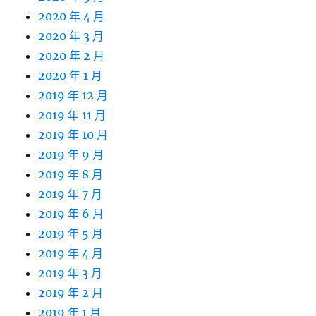
2020 年 4 月
2020 年 3 月
2020 年 2 月
2020 年 1 月
2019 年 12 月
2019 年 11 月
2019 年 10 月
2019 年 9 月
2019 年 8 月
2019 年 7 月
2019 年 6 月
2019 年 5 月
2019 年 4 月
2019 年 3 月
2019 年 2 月
2019 年 1 月