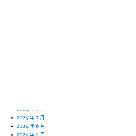
2025 年 8 月
2025 年 7 月
2025 年 6 月
2025 年 5 月
2025 年 4 月
2025 年 3 月
2025 年 2 月
2025 年 1 月
2024 年 12 月
2024 年 11 月
2024 年 10 月
2024 年 9 月
2024 年 8 月
2024 年 7 月
2024 年 6 月
2024 年 5 月