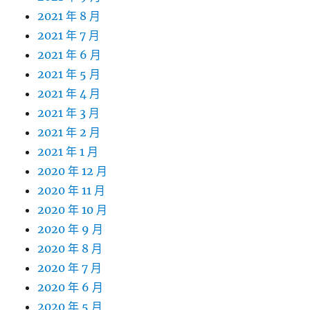
2021 年 8 月
2021 年 7 月
2021 年 6 月
2021 年 5 月
2021 年 4 月
2021 年 3 月
2021 年 2 月
2021 年 1 月
2020 年 12 月
2020 年 11 月
2020 年 10 月
2020 年 9 月
2020 年 8 月
2020 年 7 月
2020 年 6 月
2020 年 5 月