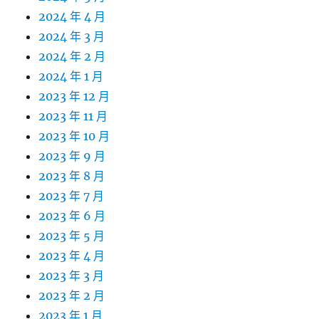
2024 年 4 月
2024 年 3 月
2024 年 2 月
2024 年 1 月
2023 年 12 月
2023 年 11 月
2023 年 10 月
2023 年 9 月
2023 年 8 月
2023 年 7 月
2023 年 6 月
2023 年 5 月
2023 年 4 月
2023 年 3 月
2023 年 2 月
2023 年 1 月