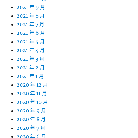
2021 年 9 月
2021 年 8 月
2021 年 7 月
2021 年 6 月
2021 年 5 月
2021 年 4 月
2021 年 3 月
2021 年 2 月
2021 年 1 月
2020 年 12 月
2020 年 11 月
2020 年 10 月
2020 年 9 月
2020 年 8 月
2020 年 7 月
2020 年 6 月