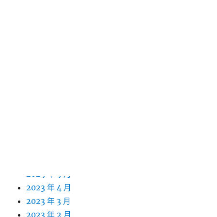
2024 年 5 月
2024 年 4 月
2024 年 3 月
2024 年 2 月
2024 年 1 月
2023 年 12 月
2023 年 11 月
2023 年 10 月
2023 年 9 月
2023 年 8 月
2023 年 7 月
2023 年 6 月
2023 年 5 月
2023 年 4 月
2023 年 3 月
2023 年 2 月