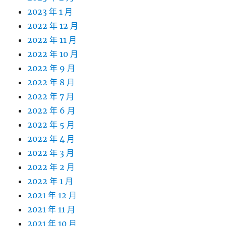
2023 年 1 月
2022 年 12 月
2022 年 11 月
2022 年 10 月
2022 年 9 月
2022 年 8 月
2022 年 7 月
2022 年 6 月
2022 年 5 月
2022 年 4 月
2022 年 3 月
2022 年 2 月
2022 年 1 月
2021 年 12 月
2021 年 11 月
2021 年 10 月