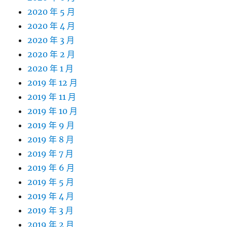
2020 年 5 月
2020 年 4 月
2020 年 3 月
2020 年 2 月
2020 年 1 月
2019 年 12 月
2019 年 11 月
2019 年 10 月
2019 年 9 月
2019 年 8 月
2019 年 7 月
2019 年 6 月
2019 年 5 月
2019 年 4 月
2019 年 3 月
2019 年 2 月