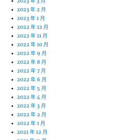
2023 年 3 月
2023 年 2 月
2023 年 1 月
2022 年 12 月
2022 年 11 月
2022 年 10 月
2022 年 9 月
2022 年 8 月
2022 年 7 月
2022 年 6 月
2022 年 5 月
2022 年 4 月
2022 年 3 月
2022 年 2 月
2022 年 1 月
2021 年 12 月