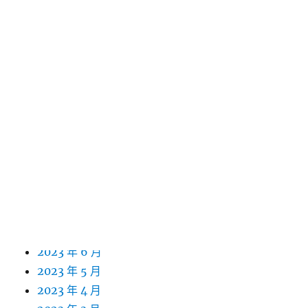
2024 年 7 月
2024 年 6 月
2024 年 5 月
2024 年 4 月
2024 年 3 月
2024 年 2 月
2024 年 1 月
2023 年 12 月
2023 年 11 月
2023 年 10 月
2023 年 9 月
2023 年 8 月
2023 年 7 月
2023 年 6 月
2023 年 5 月
2023 年 4 月