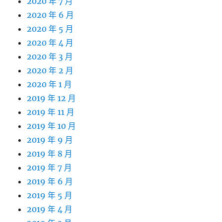
2020 年 7 月
2020 年 6 月
2020 年 5 月
2020 年 4 月
2020 年 3 月
2020 年 2 月
2020 年 1 月
2019 年 12 月
2019 年 11 月
2019 年 10 月
2019 年 9 月
2019 年 8 月
2019 年 7 月
2019 年 6 月
2019 年 5 月
2019 年 4 月