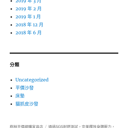
2019 年 3 月
2019 年 2 月
2019 年 1 月
2018 年 12 月
2018 年 6 月
分類
Uncategorized
平價沙發
床墊
貓抓皮沙發
樹林平價網購家具店
通過SGS耐燃測試，完美釋放身體壓力，