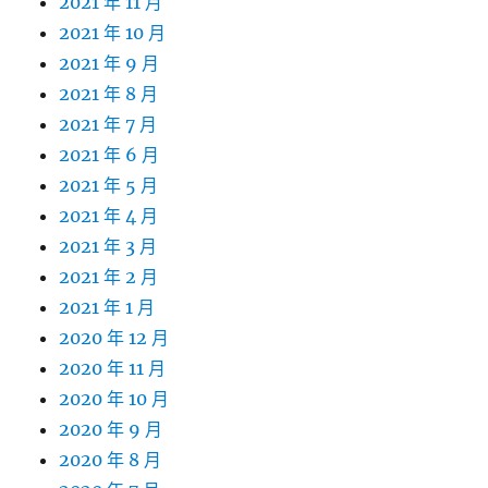
2021 年 11 月
2021 年 10 月
2021 年 9 月
2021 年 8 月
2021 年 7 月
2021 年 6 月
2021 年 5 月
2021 年 4 月
2021 年 3 月
2021 年 2 月
2021 年 1 月
2020 年 12 月
2020 年 11 月
2020 年 10 月
2020 年 9 月
2020 年 8 月