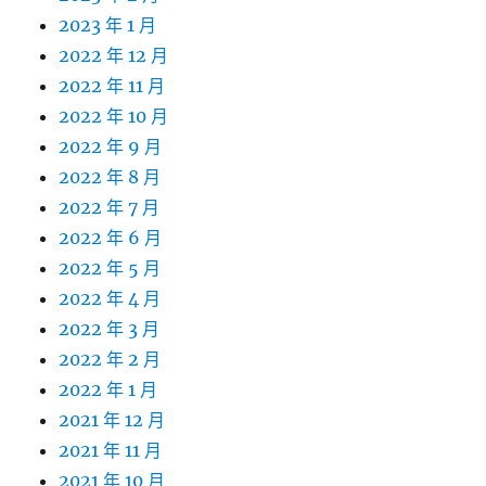
2023 年 1 月
2022 年 12 月
2022 年 11 月
2022 年 10 月
2022 年 9 月
2022 年 8 月
2022 年 7 月
2022 年 6 月
2022 年 5 月
2022 年 4 月
2022 年 3 月
2022 年 2 月
2022 年 1 月
2021 年 12 月
2021 年 11 月
2021 年 10 月