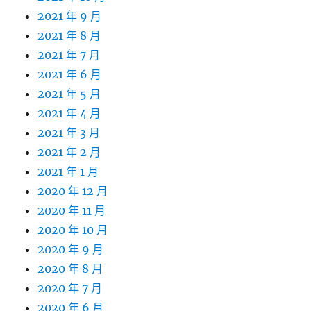
2021 年 9 月
2021 年 8 月
2021 年 7 月
2021 年 6 月
2021 年 5 月
2021 年 4 月
2021 年 3 月
2021 年 2 月
2021 年 1 月
2020 年 12 月
2020 年 11 月
2020 年 10 月
2020 年 9 月
2020 年 8 月
2020 年 7 月
2020 年 6 月