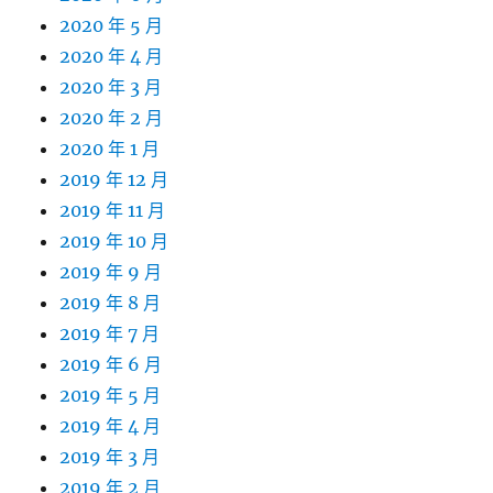
2020 年 5 月
2020 年 4 月
2020 年 3 月
2020 年 2 月
2020 年 1 月
2019 年 12 月
2019 年 11 月
2019 年 10 月
2019 年 9 月
2019 年 8 月
2019 年 7 月
2019 年 6 月
2019 年 5 月
2019 年 4 月
2019 年 3 月
2019 年 2 月