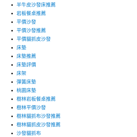
半牛皮沙發床推薦
岩板餐桌推薦
平價沙發
平價沙發推薦
平價貓抓皮沙發
床墊
床墊推薦
床墊評價
床架
彈簧床墊
桃園床墊
樹林岩板餐桌推薦
樹林平價沙發
樹林貓抓布沙發推薦
樹林貓抓皮沙發推薦
沙發貓抓布