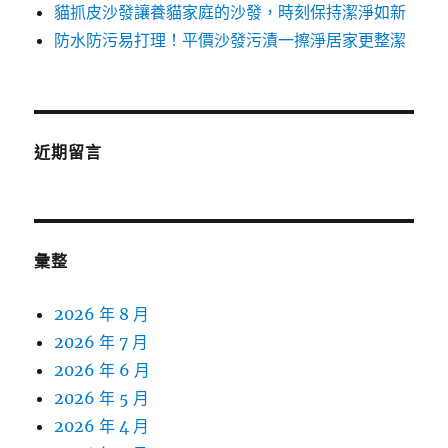
貓抓皮沙發讓養貓家庭的沙發，時刻保持潔淨如新
防水防污易打理！平價沙發污漬一擦淨居家更整潔
近期留言
彙整
2026 年 8 月
2026 年 7 月
2026 年 6 月
2026 年 5 月
2026 年 4 月