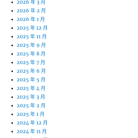
2026 年 3 月
2026 年 2 月
2026 年 1 月
2025 年 12 月
2025 年 11 月
2025 年 9 月
2025 年 8 月
2025 年 7 月
2025 年 6 月
2025 年 5 月
2025 年 4 月
2025 年 3 月
2025 年 2 月
2025 年 1 月
2024 年 12 月
2024 年 11 月