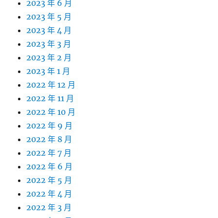
2023 年 6 月
2023 年 5 月
2023 年 4 月
2023 年 3 月
2023 年 2 月
2023 年 1 月
2022 年 12 月
2022 年 11 月
2022 年 10 月
2022 年 9 月
2022 年 8 月
2022 年 7 月
2022 年 6 月
2022 年 5 月
2022 年 4 月
2022 年 3 月