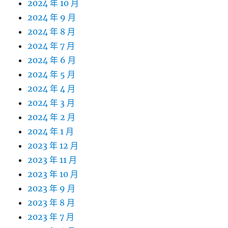
2024 年 10 月
2024 年 9 月
2024 年 8 月
2024 年 7 月
2024 年 6 月
2024 年 5 月
2024 年 4 月
2024 年 3 月
2024 年 2 月
2024 年 1 月
2023 年 12 月
2023 年 11 月
2023 年 10 月
2023 年 9 月
2023 年 8 月
2023 年 7 月