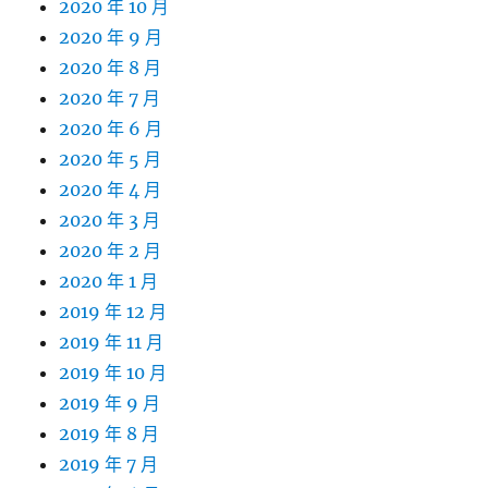
2020 年 10 月
2020 年 9 月
2020 年 8 月
2020 年 7 月
2020 年 6 月
2020 年 5 月
2020 年 4 月
2020 年 3 月
2020 年 2 月
2020 年 1 月
2019 年 12 月
2019 年 11 月
2019 年 10 月
2019 年 9 月
2019 年 8 月
2019 年 7 月