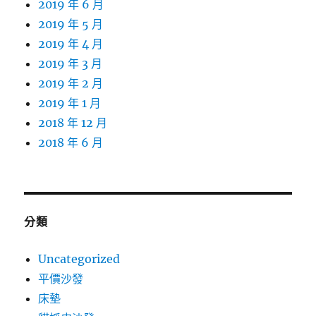
2019 年 6 月
2019 年 5 月
2019 年 4 月
2019 年 3 月
2019 年 2 月
2019 年 1 月
2018 年 12 月
2018 年 6 月
分類
Uncategorized
平價沙發
床墊