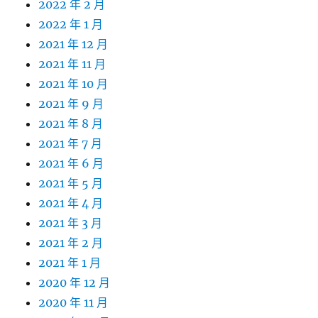
2022 年 2 月
2022 年 1 月
2021 年 12 月
2021 年 11 月
2021 年 10 月
2021 年 9 月
2021 年 8 月
2021 年 7 月
2021 年 6 月
2021 年 5 月
2021 年 4 月
2021 年 3 月
2021 年 2 月
2021 年 1 月
2020 年 12 月
2020 年 11 月